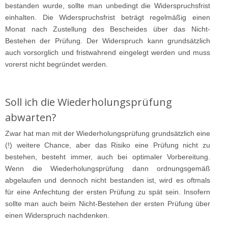
bestanden wurde, sollte man unbedingt die Widerspruchsfrist
einhalten. Die Widerspruchsfrist beträgt regelmäßig einen
Monat nach Zustellung des Bescheides über das Nicht-
Bestehen der Prüfung. Der Widerspruch kann grundsätzlich
auch vorsorglich und fristwahrend eingelegt werden und muss
vorerst nicht begründet werden.
Soll ich die Wiederholungsprüfung
abwarten?
Zwar hat man mit der Wiederholungsprüfung grundsätzlich eine
(!) weitere Chance, aber das Risiko eine Prüfung nicht zu
bestehen, besteht immer, auch bei optimaler Vorbereitung.
Wenn die Wiederholungsprüfung dann ordnungsgemäß
abgelaufen und dennoch nicht bestanden ist, wird es oftmals
für eine Anfechtung der ersten Prüfung zu spät sein. Insofern
sollte man auch beim Nicht-Bestehen der ersten Prüfung über
einen Widerspruch nachdenken.