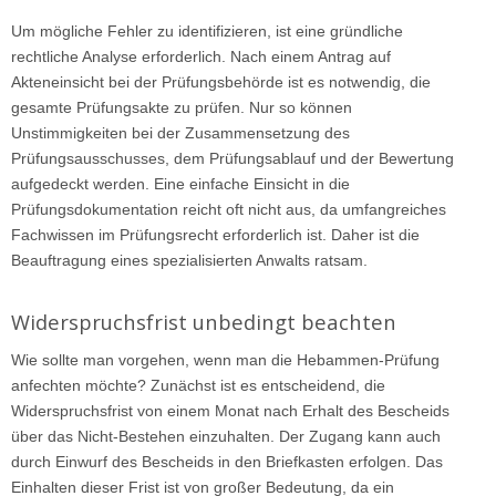
Um mögliche Fehler zu identifizieren, ist eine gründliche
rechtliche Analyse erforderlich. Nach einem Antrag auf
Akteneinsicht bei der Prüfungsbehörde ist es notwendig, die
gesamte Prüfungsakte zu prüfen. Nur so können
Unstimmigkeiten bei der Zusammensetzung des
Prüfungsausschusses, dem Prüfungsablauf und der Bewertung
aufgedeckt werden. Eine einfache Einsicht in die
Prüfungsdokumentation reicht oft nicht aus, da umfangreiches
Fachwissen im Prüfungsrecht erforderlich ist. Daher ist die
Beauftragung eines spezialisierten Anwalts ratsam.
Widerspruchsfrist unbedingt beachten
Wie sollte man vorgehen, wenn man die Hebammen-Prüfung
anfechten möchte? Zunächst ist es entscheidend, die
Widerspruchsfrist von einem Monat nach Erhalt des Bescheids
über das Nicht-Bestehen einzuhalten. Der Zugang kann auch
durch Einwurf des Bescheids in den Briefkasten erfolgen. Das
Einhalten dieser Frist ist von großer Bedeutung, da ein