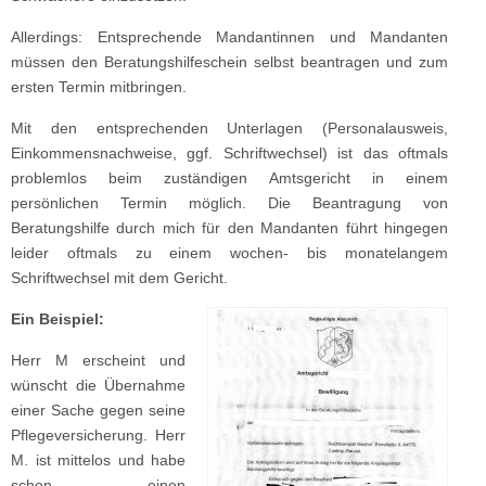
Allerdings: Entsprechende Mandantinnen und Mandanten
müssen den Beratungshilfeschein selbst beantragen und zum
ersten Termin mitbringen.
Mit den entsprechenden Unterlagen (Personalausweis,
Einkommensnachweise, ggf. Schriftwechsel) ist das oftmals
problemlos beim zuständigen Amtsgericht in einem
persönlichen Termin möglich. Die Beantragung von
Beratungshilfe durch mich für den Mandanten führt hingegen
leider oftmals zu einem wochen- bis monatelangem
Schriftwechsel mit dem Gericht.
Ein Beispiel:
Herr M erscheint und
wünscht die Übernahme
einer Sache gegen seine
Pflegeversicherung. Herr
M. ist mittelos und habe
schon einen