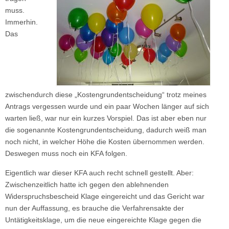
muss.
Immerhin.
Das
zwischendurch diese „Kostengrundentscheidung“ trotz meines
Antrags vergessen wurde und ein paar Wochen länger auf sich
warten ließ, war nur ein kurzes Vorspiel. Das ist aber eben nur
die sogenannte Kostengrundentscheidung, dadurch weiß man
noch nicht, in welcher Höhe die Kosten übernommen werden.
Deswegen muss noch ein KFA folgen.
Eigentlich war dieser KFA auch recht schnell gestellt. Aber:
Zwischenzeitlich hatte ich gegen den ablehnenden
Widerspruchsbescheid Klage eingereicht und das Gericht war
nun der Auffassung, es brauche die Verfahrensakte der
Untätigkeitsklage, um die neue eingereichte Klage gegen die