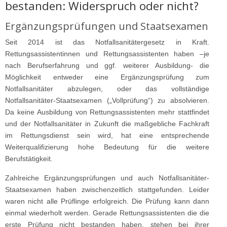
bestanden: Widerspruch oder nicht?
Ergänzungsprüfungen und Staatsexamen
Seit 2014 ist das Notfallsanitätergesetz in Kraft.
Rettungsassistentinnen und Rettungsassistenten haben –je
nach Berufserfahrung und ggf. weiterer Ausbildung- die
Möglichkeit entweder eine Ergänzungsprüfung zum
Notfallsanitäter abzulegen, oder das vollständige
Notfallsanitäter-Staatsexamen („Vollprüfung“) zu absolvieren.
Da keine Ausbildung von Rettungsassistenten mehr stattfindet
und der Notfallsanitäter in Zukunft die maßgebliche Fachkraft
im Rettungsdienst sein wird, hat eine entsprechende
Weiterqualifizierung hohe Bedeutung für die weitere
Berufstätigkeit.
Zahlreiche Ergänzungsprüfungen und auch Notfallsanitäter-
Staatsexamen haben zwischenzeitlich stattgefunden. Leider
waren nicht alle Prüflinge erfolgreich. Die Prüfung kann dann
einmal wiederholt werden. Gerade Rettungsassistenten die die
erste Prüfung nicht bestanden haben, stehen bei ihrer