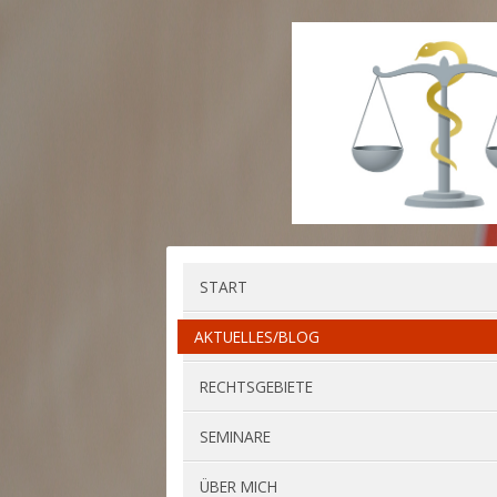
START
AKTUELLES/BLOG
RECHTSGEBIETE
SEMINARE
ÜBER MICH