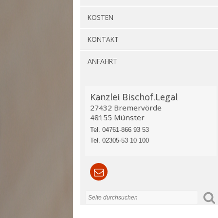
KOSTEN
KONTAKT
ANFAHRT
Kanzlei Bischof.Legal
27432 Bremervörde
48155 Münster
Tel. 04761-866 93 53
Tel. 02305-53 10 100