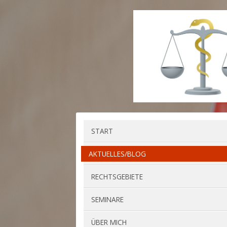
START
AKTUELLES/BLOG
RECHTSGEBIETE
SEMINARE
ÜBER MICH