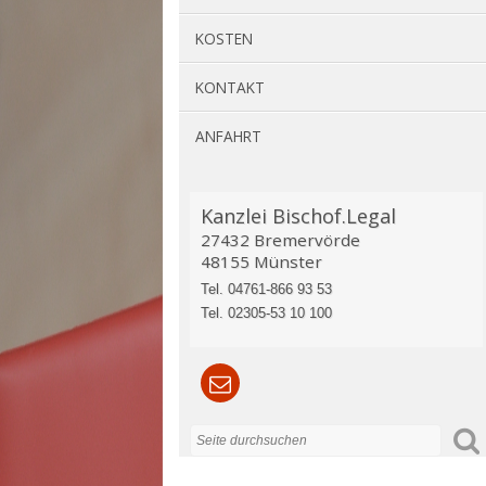
KOSTEN
KONTAKT
ANFAHRT
Kanzlei Bischof.Legal
27432 Bremervörde
48155 Münster
Tel. 04761-866 93 53
Tel. 02305-53 10 100