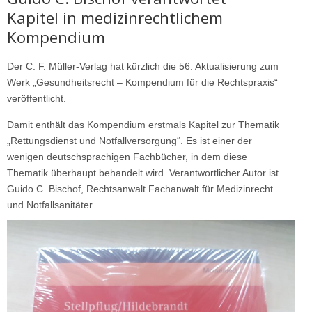
Kapitel in medizinrechtlichem
Kompendium
Der C. F. Müller-Verlag hat kürzlich die 56. Aktualisierung zum
Werk „Gesundheitsrecht – Kompendium für die Rechtspraxis“
veröffentlicht.
Damit enthält das Kompendium erstmals Kapitel zur Thematik
„Rettungsdienst und Notfallversorgung“. Es ist einer der
wenigen deutschsprachigen Fachbücher, in dem diese
Thematik überhaupt behandelt wird. Verantwortlicher Autor ist
Guido C. Bischof, Rechtsanwalt Fachanwalt für Medizinrecht
und Notfallsanitäter.