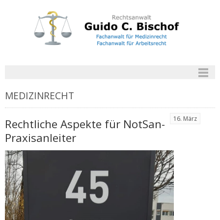
MEDIZINRECHT
16. März
Rechtliche Aspekte für NotSan-
Praxisanleiter