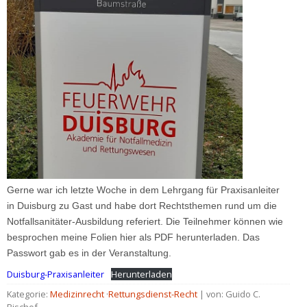
Gerne war ich letzte Woche in dem Lehrgang für Praxisanleiter
in Duisburg zu Gast und habe dort Rechtsthemen rund um die
Notfallsanitäter-Ausbildung referiert. Die Teilnehmer können wie
besprochen meine Folien hier als PDF herunterladen. Das
Passwort gab es in der Veranstaltung.
Duisburg-Praxisanleiter
Herunterladen
Kategorie:
Medizinrecht
·
Rettungsdienst-Recht
| von: Guido C.