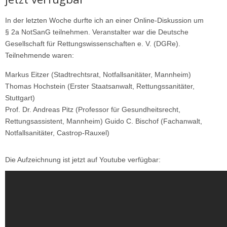
In der letzten Woche durfte ich an einer Online-Diskussion um
§ 2a NotSanG teilnehmen. Veranstalter war die Deutsche
Gesellschaft für Rettungswissenschaften e. V. (DGRe).
Teilnehmende waren:
Markus Eitzer (Stadtrechtsrat, Notfallsanitäter, Mannheim)
Thomas Hochstein (Erster Staatsanwalt, Rettungssanitäter,
Stuttgart)
Prof. Dr. Andreas Pitz (Professor für Gesundheitsrecht,
Rettungsassistent, Mannheim) Guido C. Bischof (Fachanwalt,
Notfallsanitäter, Castrop-Rauxel)
Die Aufzeichnung ist jetzt auf Youtube verfügbar: