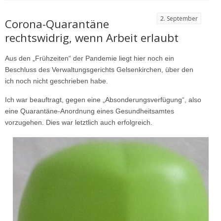
2. September
Corona-Quarantäne
rechtswidrig, wenn Arbeit erlaubt
Aus den „Frühzeiten“ der Pandemie liegt hier noch ein
Beschluss des Verwaltungsgerichts Gelsenkirchen, über den
ich noch nicht geschrieben habe.
Ich war beauftragt, gegen eine „Absonderungsverfügung“, also
eine Quarantäne-Anordnung eines Gesundheitsamtes
vorzugehen. Dies war letztlich auch erfolgreich.