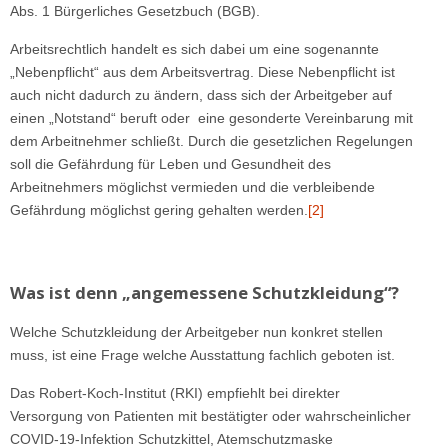
Abs. 1 Bürgerliches Gesetzbuch (BGB).
Arbeitsrechtlich handelt es sich dabei um eine sogenannte
„Nebenpflicht“ aus dem Arbeitsvertrag. Diese Nebenpflicht ist
auch nicht dadurch zu ändern, dass sich der Arbeitgeber auf
einen „Notstand“ beruft oder eine gesonderte Vereinbarung mit
dem Arbeitnehmer schließt. Durch die gesetzlichen Regelungen
soll die Gefährdung für Leben und Gesundheit des
Arbeitnehmers möglichst vermieden und die verbleibende
Gefährdung möglichst gering gehalten werden.
[2]
Was ist denn „angemessene Schutzkleidung“?
Welche Schutzkleidung der Arbeitgeber nun konkret stellen
muss, ist eine Frage welche Ausstattung fachlich geboten ist.
Das Robert-Koch-Institut (RKI) empfiehlt bei direkter
Versorgung von Patienten mit bestätigter oder wahrscheinlicher
COVID-19-Infektion Schutzkittel, Atemschutzmaske