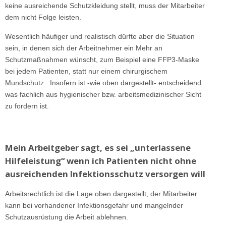
keine ausreichende Schutzkleidung stellt, muss der Mitarbeiter
dem nicht Folge leisten.
Wesentlich häufiger und realistisch dürfte aber die Situation
sein, in denen sich der Arbeitnehmer ein Mehr an
Schutzmaßnahmen wünscht, zum Beispiel eine FFP3-Maske
bei jedem Patienten, statt nur einem chirurgischem
Mundschutz. Insofern ist -wie oben dargestellt- entscheidend
was fachlich aus hygienischer bzw. arbeitsmedizinischer Sicht
zu fordern ist.
Mein Arbeitgeber sagt, es sei „unterlassene
Hilfeleistung“ wenn ich Patienten nicht ohne
ausreichenden Infektionsschutz versorgen will
Arbeitsrechtlich ist die Lage oben dargestellt, der Mitarbeiter
kann bei vorhandener Infektionsgefahr und mangelnder
Schutzausrüstung die Arbeit ablehnen.