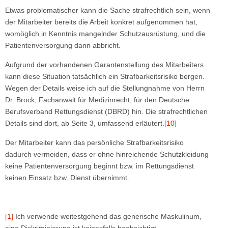
Etwas problematischer kann die Sache strafrechtlich sein, wenn
der Mitarbeiter bereits die Arbeit konkret aufgenommen hat,
womöglich in Kenntnis mangelnder Schutzausrüstung, und die
Patientenversorgung dann abbricht.
Aufgrund der vorhandenen Garantenstellung des Mitarbeiters
kann diese Situation tatsächlich ein Strafbarkeitsrisiko bergen.
Wegen der Details weise ich auf die Stellungnahme von Herrn
Dr. Brock, Fachanwalt für Medizinrecht, für den Deutsche
Berufsverband Rettungsdienst (DBRD) hin. Die strafrechtlichen
Details sind dort, ab Seite 3, umfassend erläutert.
[10]
Der Mitarbeiter kann das persönliche Strafbarkeitsrisiko
dadurch vermeiden, dass er ohne hinreichende Schutzkleidung
keine Patientenversorgung beginnt bzw. im Rettungsdienst
keinen Einsatz bzw. Dienst übernimmt.
[1]
Ich verwende weitestgehend das generische Maskulinum,