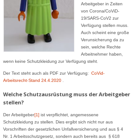
Arbeitgeber in Zeiten
von Corona/CoViD-
19/SARS-CoV2 zur
Verfügung stellen muss.
Auch scheint eine große
Verunsicherung da zu
sein, welche Rechte
Arbeitnehmer haben,
wenn keine Schutzkleidung zur Verfügung steht.
Der Text steht auch als PDF zur Verfügung:
CoVid-
Arbeitsrecht-Stand 24.4.2020
.
Welche Schutzausrüstung muss der Arbeitgeber
stellen?
Der Arbeitgeber
[1]
ist verpflichtet, angemessene
Schutzkleidung zu stellen. Dies ergibt sich nicht nur aus
Vorschriften der gesetzlichen Unfallversicherung und aus § 4
Nr. 1 Arbeitsschutzgesetz, sondern auch bereits aus § 618