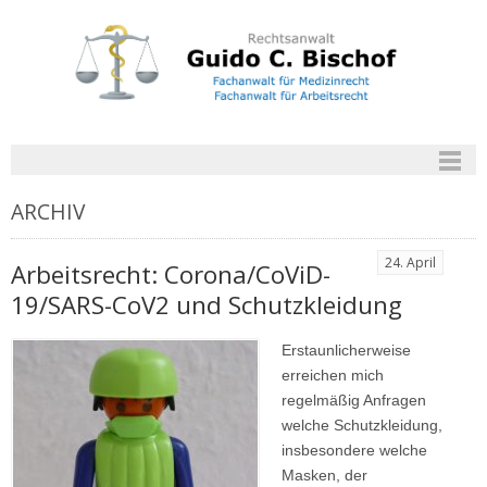
ARCHIV
24. April
Arbeitsrecht: Corona/CoViD-
19/SARS-CoV2 und Schutzkleidung
Erstaunlicherweise
erreichen mich
regelmäßig Anfragen
welche Schutzkleidung,
insbesondere welche
Masken, der