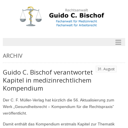
ARCHIV
31. August
Guido C. Bischof verantwortet
Kapitel in medizinrechtlichem
Kompendium
Der C. F. Müller-Verlag hat kürzlich die 56. Aktualisierung zum
Werk „Gesundheitsrecht – Kompendium für die Rechtspraxis“
veröffentlicht.
Damit enthält das Kompendium erstmals Kapitel zur Thematik