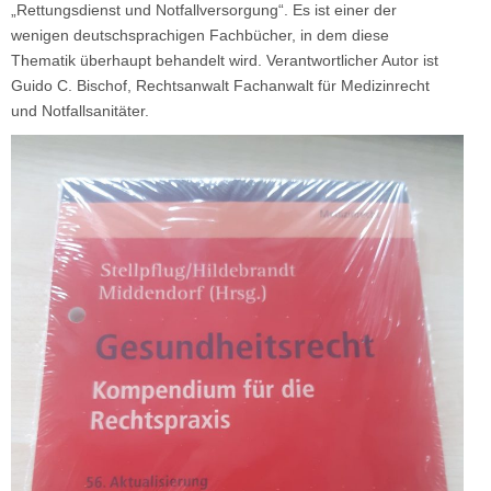
„Rettungsdienst und Notfallversorgung“. Es ist einer der
wenigen deutschsprachigen Fachbücher, in dem diese
Thematik überhaupt behandelt wird. Verantwortlicher Autor ist
Guido C. Bischof, Rechtsanwalt Fachanwalt für Medizinrecht
und Notfallsanitäter.