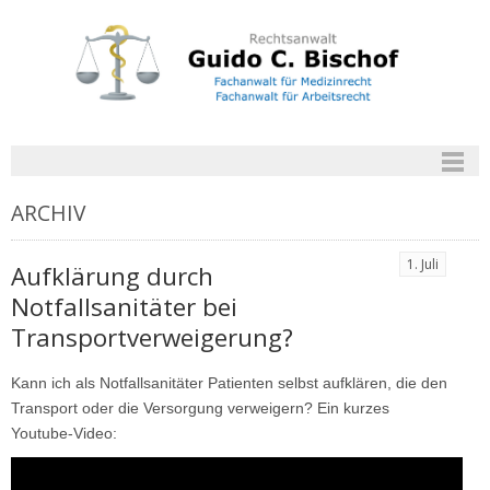
ARCHIV
1. Juli
Aufklärung durch
Notfallsanitäter bei
Transportverweigerung?
Kann ich als Notfallsanitäter Patienten selbst aufklären, die den
Transport oder die Versorgung verweigern? Ein kurzes
Youtube-Video: