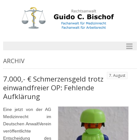
ARCHIV
7. August
7.000,- € Schmerzensgeld trotz
einwandfreier OP: Fehlende
Aufklärung
Eine jetzt von der AG
Medizinrecht im
Deutschen AnwaltVerein
veröffentlichte
Entscheidung des