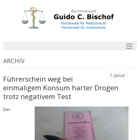
ARCHIV
7. Januar
Führerschein weg bei
einmaligem Konsum harter Drogen
trotz negativem Test
Der