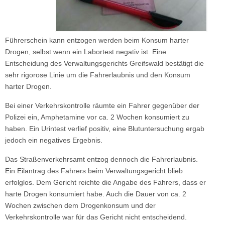
Führerschein kann entzogen werden beim Konsum harter
Drogen, selbst wenn ein Labortest negativ ist. Eine
Entscheidung des Verwaltungsgerichts Greifswald bestätigt die
sehr rigorose Linie um die Fahrerlaubnis und den Konsum
harter Drogen.
Bei einer Verkehrskontrolle räumte ein Fahrer gegenüber der
Polizei ein, Amphetamine vor ca. 2 Wochen konsumiert zu
haben. Ein Urintest verlief positiv, eine Blutuntersuchung ergab
jedoch ein negatives Ergebnis.
Das Straßenverkehrsamt entzog dennoch die Fahrerlaubnis.
Ein Eilantrag des Fahrers beim Verwaltungsgericht blieb
erfolglos. Dem Gericht reichte die Angabe des Fahrers, dass er
harte Drogen konsumiert habe. Auch die Dauer von ca. 2
Wochen zwischen dem Drogenkonsum und der
Verkehrskontrolle war für das Gericht nicht entscheidend.