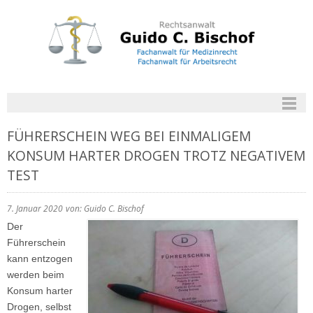
FÜHRERSCHEIN WEG BEI EINMALIGEM
KONSUM HARTER DROGEN TROTZ NEGATIVEM
TEST
7. Januar 2020
von: Guido C. Bischof
Der
Führerschein
kann entzogen
werden beim
Konsum harter
Drogen, selbst