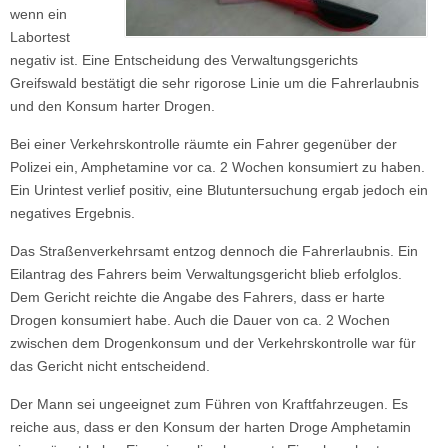
wenn ein
Labortest
negativ ist. Eine Entscheidung des Verwaltungsgerichts
Greifswald bestätigt die sehr rigorose Linie um die Fahrerlaubnis
und den Konsum harter Drogen.
Bei einer Verkehrskontrolle räumte ein Fahrer gegenüber der
Polizei ein, Amphetamine vor ca. 2 Wochen konsumiert zu haben.
Ein Urintest verlief positiv, eine Blutuntersuchung ergab jedoch ein
negatives Ergebnis.
Das Straßenverkehrsamt entzog dennoch die Fahrerlaubnis. Ein
Eilantrag des Fahrers beim Verwaltungsgericht blieb erfolglos.
Dem Gericht reichte die Angabe des Fahrers, dass er harte
Drogen konsumiert habe. Auch die Dauer von ca. 2 Wochen
zwischen dem Drogenkonsum und der Verkehrskontrolle war für
das Gericht nicht entscheidend.
Der Mann sei ungeeignet zum Führen von Kraftfahrzeugen. Es
reiche aus, dass er den Konsum der harten Droge Amphetamin