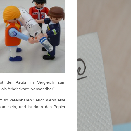
n ist der Azubi im Vergleich zum
als Arbeitskraft „verwendbar“.
am so vereinbaren? Auch wenn eine
ksam sein, und ist dann das Papier