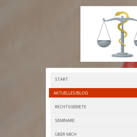
START
AKTUELLES/BLOG
RECHTSGEBIETE
SEMINARE
ÜBER MICH