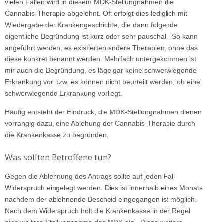
vielen Fällen wird in diesem MDK-Stellungnahmen die
Cannabis-Therapie abgelehnt. Oft erfolgt dies lediglich mit
Wiedergabe der Krankengeschichte, die dann folgende
eigentliche Begründung ist kurz oder sehr pauschal. So kann
angeführt werden, es existierten andere Therapien, ohne das
diese konkret benannt werden. Mehrfach untergekommen ist
mir auch die Begründung, es läge gar keine schwerwiegende
Erkrankung vor bzw. es können nicht beurteilt werden, ob eine
schwerwiegende Erkrankung vorliegt.
Häufig entsteht der Eindruck, die MDK-Stellungnahmen dienen
vorrangig dazu, eine Ablehung der Cannabis-Therapie durch
die Krankenkasse zu begründen.
Was sollten Betroffene tun?
Gegen die Ablehnung des Antrags sollte auf jeden Fall
Widerspruch eingelegt werden. Dies ist innerhalb eines Monats
nachdem der ablehnende Bescheid eingegangen ist möglich.
Nach dem Widerspruch holt die Krankenkasse in der Regel