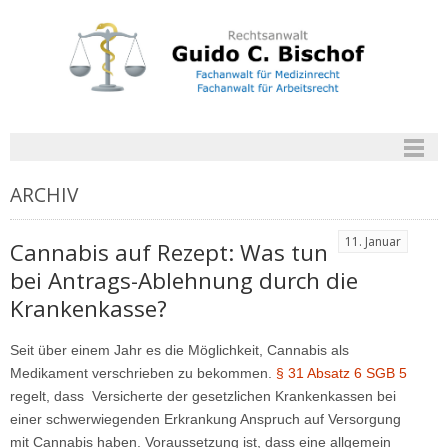
ARCHIV
11. Januar
Cannabis auf Rezept: Was tun
bei Antrags-Ablehnung durch die
Krankenkasse?
Seit über einem Jahr es die Möglichkeit, Cannabis als
Medikament verschrieben zu bekommen.
§ 31 Absatz 6 SGB 5
regelt, dass Versicherte der gesetzlichen Krankenkassen bei
einer schwerwiegenden Erkrankung Anspruch auf Versorgung
mit Cannabis haben. Voraussetzung ist, dass eine allgemein