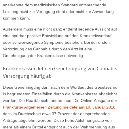
anerkannte dem medizinischen Standard entsprechende
Leistung nicht zur Verfügung steht oder nicht zur Anwendung
kommen kann.
Außerdem muss eine nicht ganz entfernt liegende Aussicht auf
eine spürbar positive Entwicklung auf den Krankheitsverlauf
oder schwerwiegende Symptome bestehen. Bei der ersten
Verordnung des Cannabis durch den Arzt ist eine
Genehmigung der Krankenkasse notwendig.
Krankenkassen lehnen Genehmigung von Cannabis-
Versorgung häufig ab
Diese Genehmigung darf nach dem Wortlaut des Gesetzes nur
in begründeten Einzelfällen durch die Krankenkasse abgelehnt
werden. Die Realität sieht anders aus. Die Online-Ausgabe der
Frankfurter Allgemeinen Zeitung meldete am 10. Januar 2018
,
dass im Durchschnitt etwa 37 Prozent der entsprechenden
Anträge abgelehnt werden. Diese hohe Ablehnungsrate von
mehr als einem Drittel entspricht auch der Wahrnehmung aus