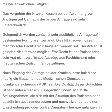
meiner anwaltlichen Tätigkeit.
Das Vorgehen der Krankenkassen bei der Ablehnung von
Anträgen auf Cannabis der artiger Anträge sind sehr
unterschiedlich.
Gelegentlich werden zunächst sehr ausführliche Anträge auf
bestimmten Formularen verlangt. Dies führt soweit, dass
medizinische Fachliteratur beigelegt werden soll. Der Antrag ist
grundsätzlich formlos möglich. Erst Recht ist der Patient oder
sein Arzt nicht verpflichtet, Auszüge aus Fachbüchern oder
medizinischen Zeitschriften beizufügen.
Nach Eingang des Antrags bei der Krankenkasse holt diese
häufig ein Gutachten des Medizinischen Dienstes der
Krankenversicherung (MDK) ein. Die Qualität dieser Gutachten
ist sehr unterschiedlich. Gelegentlich finden sich MDK-
Stellungnahmen, die sich mit der Situation des Patienten sehr
ausführlich auseinandersetzen und nachvollziehbar zu einer
Entscheidung pro oder contra Cannabis-Therapie gelangen. In