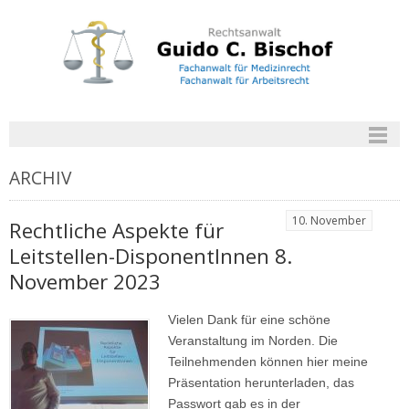
ARCHIV
10. November
Rechtliche Aspekte für
Leitstellen-DisponentInnen 8.
November 2023
Vielen Dank für eine schöne
Veranstaltung im Norden. Die
Teilnehmenden können hier meine
Präsentation herunterladen, das
Passwort gab es in der