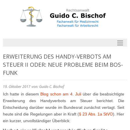
ERWEITERUNG DES HANDY-VERBOTS AM
STEUER II ODER: NEUE PROBLEME BEIM BOS-
FUNK
19. Oktober 2017
von: Guido C. Bischof
Ich hatte in diesem
Blog schon am 4. Juli
über die beabsichtigte
Erweiterung des Handyverbots am Steuer berichtet. Die
Entscheidung darüber wurde im Bundesrat zunächst vertagt. Seit
heute sind die Regelungen aber in Kraft (
§ 23 Abs. 1a StVO
). Hier
ein kurzer, unvollständiger Überblick: