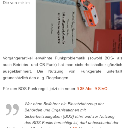
Die von mir im
Vorgängerartikel erwähnte Funkproblematik (sowohl BOS- als
auch Betriebs- und CB-Funk) hat man sicherheitshalber gänzlich
ausgeklammert. Die Nutzung von Funkgeräte unterfällt
grtundsätzlich den o. g. Regelungen.
Für den BOS-Funk regelt jetzt ein neuer
§ 35 Abs. 9 StVO
Wer ohne Beifahrer ein Einsatzfahrzeug der
Behörden und Organisationen mit
Sicherheitsaufgaben (BOS) führt und zur Nutzung
des BOS-Funks berechtigt ist, darf unbeschadet der