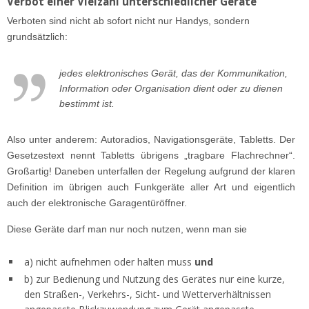
Verbot einer Vielzahl unterschiedlicher Geräte
Verboten sind nicht ab sofort nicht nur Handys, sondern
grundsätzlich:
jedes elektronisches Gerät, das der Kommunikation,
Information oder Organisation dient oder zu dienen
bestimmt ist.
Also unter anderem: Autoradios, Navigationsgeräte, Tabletts. Der
Gesetzestext nennt Tabletts übrigens „tragbare Flachrechner“.
Großartig! Daneben unterfallen der Regelung aufgrund der klaren
Definition im übrigen auch Funkgeräte aller Art und eigentlich
auch der elektronische Garagentüröffner.
Diese Geräte darf man nur noch nutzen, wenn man sie
a) nicht aufnehmen oder halten muss
und
b) zur Bedienung und Nutzung des Gerätes nur eine kurze,
den Straßen-, Verkehrs-, Sicht- und Wetterverhältnissen