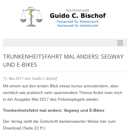
TRUNKENHEITSFAHRT MAL ANDERS: SEGWAY
UND E-BIKES
11. Mai 2017
von: Guido C. Bischof
Mit einem auf den ersten Blick etwas kurios anmutendem, aber
rechtlich wie praktisch sehr spannendem Thema findet man mich
in der Ausgabe Mai 2017 des Polizeispiegels wieder:
Trunkenheitsfahrt mal anders: Segway und E-Bikes
Der Verlag stellt die Zeitschrift dankenswerter Weise hier zum
Download (Seite 22 ff.):