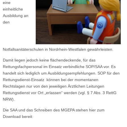
eine
einheitliche
Ausbildung an
den
Notfallsanitäterschulen in Nordrhein-Westfalen gewährleisten.
Damit liegen jedoch keine flächendeckende, für das
Rettungsfachpersonal im Einsatz verbindliche SOP/SAA vor. Es
handelt sich lediglich um Ausbildungsempfehlungen. SOP für den
Rettungsdienst-Einsatz können bei der momentanen
Rechtslagen nur von den jeweiligen Ärztlichen Leitungen
Rettungsdienst vor Ort „erlassen“ werden (vgl. § 7 Abs. 3 RettG
NRW).
Die SAA und das Schreiben des MGEPA stehen hier zum
Download bereit: